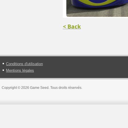
< Back
Conditions d'utilisation
Mentions légales
Copyright © 2026 Game Seed. Tous droits réservés.