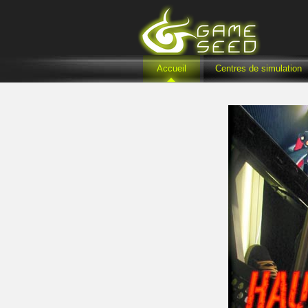
Accueil
Centres de simulation